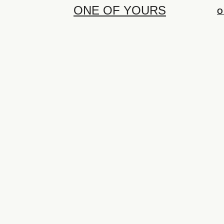
ONE OF YOURS
О