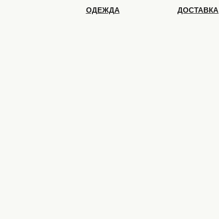
ОДЕЖДА
ДОСТАВКА