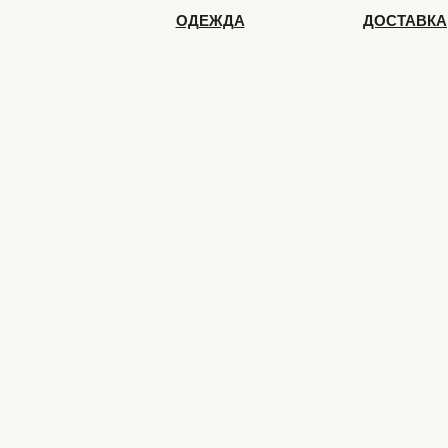
ОДЕЖДА
ДОСТАВКА