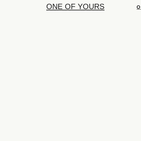
ONE OF YOURS
О