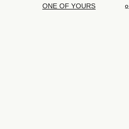
ONE OF YOURS
О