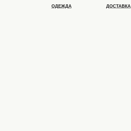
ОДЕЖДА
ДОСТАВКА